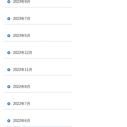
2023年9月
2023年7月
2023年5月
2022年12月
2022年11月
2022年8月
2022年7月
2022年6月