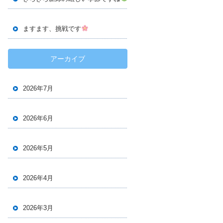
ますます、挑戦です
アーカイブ
2026年7月
2026年6月
2026年5月
2026年4月
2026年3月