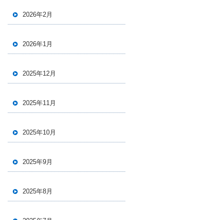
2026年2月
2026年1月
2025年12月
2025年11月
2025年10月
2025年9月
2025年8月