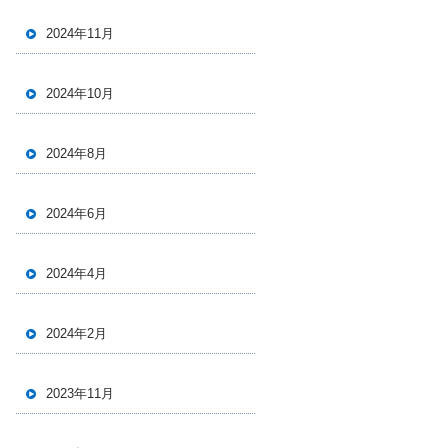
2024年11月
2024年10月
2024年8月
2024年6月
2024年4月
2024年2月
2023年11月