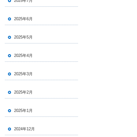
2025年7月
2025年6月
2025年5月
2025年4月
2025年3月
2025年2月
2025年1月
2024年12月