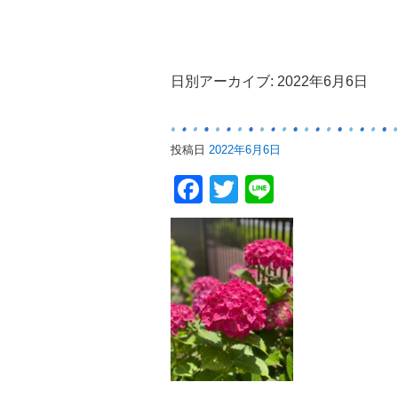
日別アーカイブ:
2022年6月6日
投稿日
2022年6月6日
Facebook
Twitter
Line