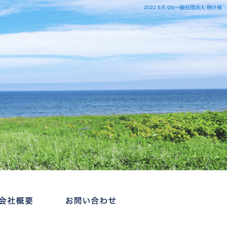
2022 6月 06|一般社団法人 懸け橋