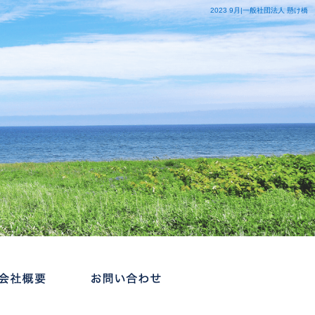
2023 9月|一般社団法人 懸け橋