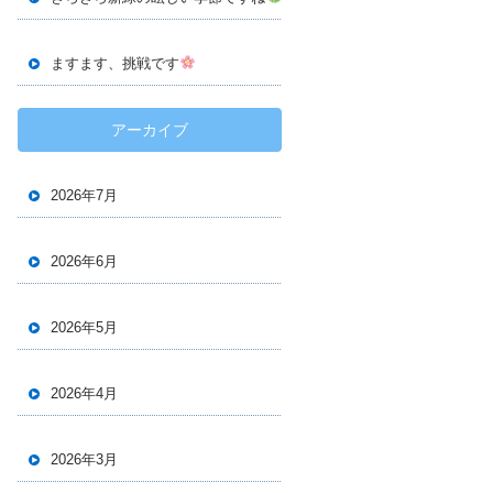
ますます、挑戦です
アーカイブ
2026年7月
2026年6月
2026年5月
2026年4月
2026年3月