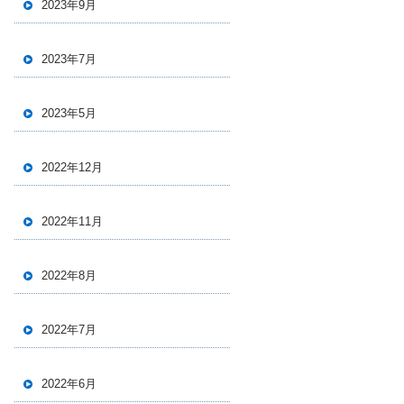
2023年9月
2023年7月
2023年5月
2022年12月
2022年11月
2022年8月
2022年7月
2022年6月