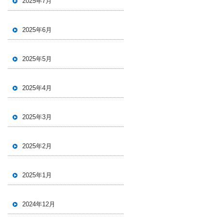
2025年7月
2025年6月
2025年5月
2025年4月
2025年3月
2025年2月
2025年1月
2024年12月