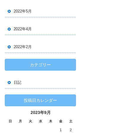
2022年5月
2022年4月
2022年2月
カテゴリー
日記
投稿日カレンダー
2023年9月
日
月
火
水
木
金
土
1
2