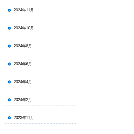
2024年11月
2024年10月
2024年8月
2024年6月
2024年4月
2024年2月
2023年11月