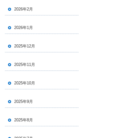
2026年2月
2026年1月
2025年12月
2025年11月
2025年10月
2025年9月
2025年8月