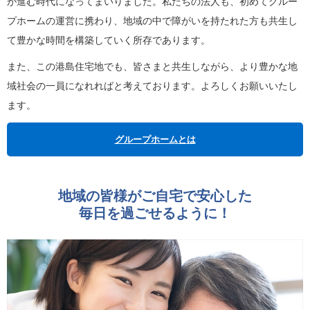
が進む時代になってまいりました。私たちの法人も、初めてグルー
プホームの運営に携わり、地域の中で障がいを持たれた方も共生し
て豊かな時間を構築していく所存であります。
また、この港島住宅地でも、皆さまと共生しながら、より豊かな地
域社会の一員になれればと考えております。よろしくお願いいたし
ます。
グループホームとは
地域の皆様がご自宅で安心した
毎日を過ごせるように！