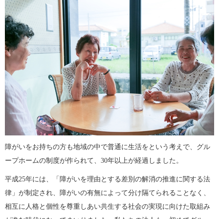
障がいをお持ちの方も地域の中で普通に生活をという考えで、グル
ープホームの制度が作られて、30年以上が経過しました。
平成25年には、「障がいを理由とする差別の解消の推進に関する法
律」が制定され、障がいの有無によって分け隔てられることなく、
相互に人格と個性を尊重しあい共生する社会の実現に向けた取組み