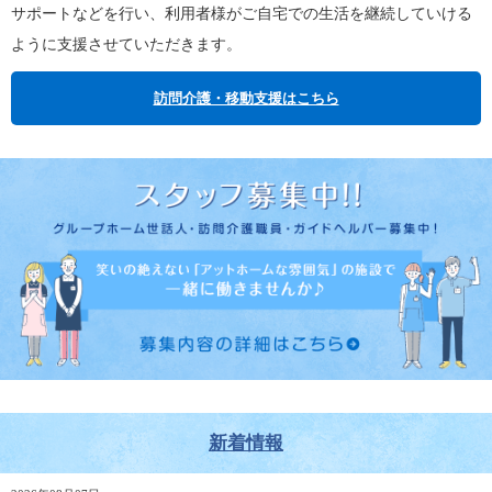
サポートなどを行い、利用者様がご自宅での生活を継続していける
ように支援させていただきます。
訪問介護・移動支援はこちら
新着情報