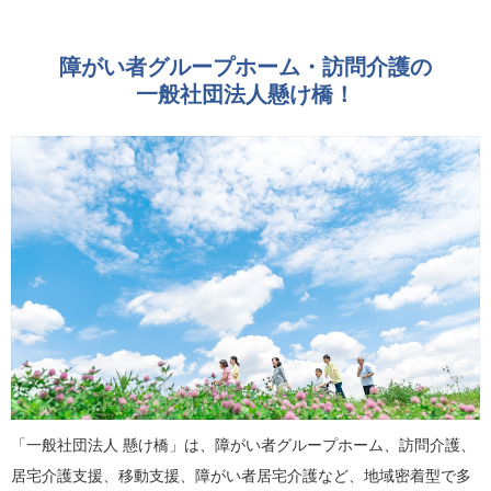
障がい者グループホーム・訪問介護の
一般社団法人懸け橋！
「一般社団法人 懸け橋」は、障がい者グループホーム、訪問介護、
居宅介護支援、移動支援、障がい者居宅介護など、地域密着型で多