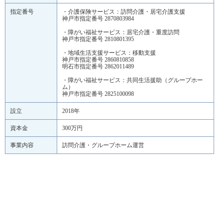
指定番号
・介護保険サービス：訪問介護・居宅介護支援
神戸市指定番号 2870803984
・障がい福祉サービス：居宅介護・重度訪問
神戸市指定番号 2810801395
・地域生活支援サービス：移動支援
神戸市指定番号 2860810858
明石市指定番号 2862011489
・障がい福祉サービス：共同生活援助（グループホー
ム）
神戸市指定番号 2825100098
設立
2018年
資本金
300万円
事業内容
訪問介護・グループホーム運営