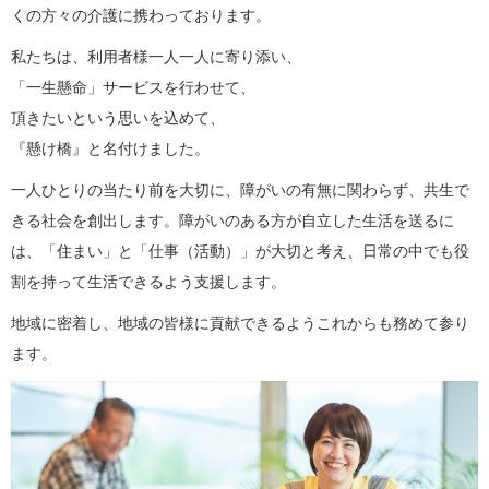
くの方々の介護に携わっております。
私たちは、利用者様一人一人に寄り添い、
「一生懸命」サービスを行わせて、
頂きたいという思いを込めて、
『懸け橋』と名付けました。
一人ひとりの当たり前を大切に、障がいの有無に関わらず、共生で
きる社会を創出します。障がいのある方が自立した生活を送るに
は、「住まい」と「仕事（活動）」が大切と考え、日常の中でも役
割を持って生活できるよう支援します。
地域に密着し、地域の皆様に貢献できるようこれからも務めて参り
ます。