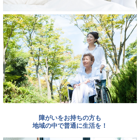
障がいをお持ちの方も
地域の中で普通に生活を！