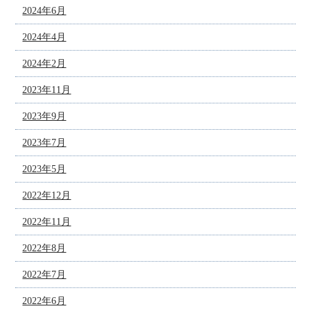
2024年6月
2024年4月
2024年2月
2023年11月
2023年9月
2023年7月
2023年5月
2022年12月
2022年11月
2022年8月
2022年7月
2022年6月