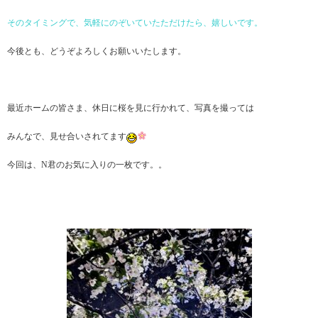
そのタイミングで、気軽にのぞいていたただけたら、嬉しいです。
今後とも、どうぞよろしくお願いいたします。
最近ホームの皆さま、休日に桜を見に行かれて、写真を撮っては
みんなで、見せ合いされてます
今回は、N君のお気に入りの一枚です。。