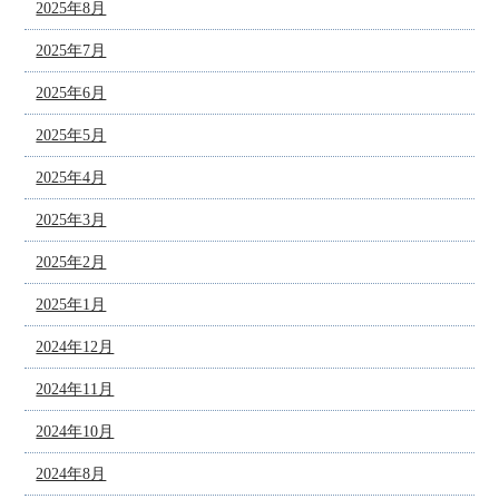
2025年8月
2025年7月
2025年6月
2025年5月
2025年4月
2025年3月
2025年2月
2025年1月
2024年12月
2024年11月
2024年10月
2024年8月