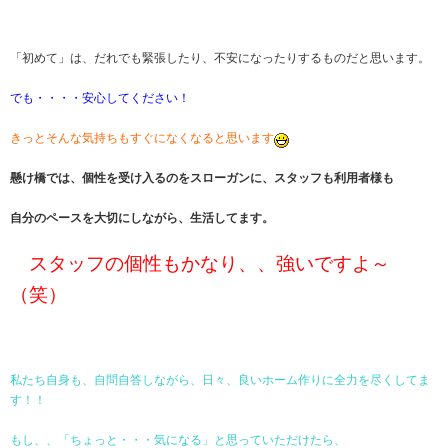
「初めて」は、だれでも緊張したり、不安になったりするものだと思います。
でも・・・・安心してください！
きっとそんな気持ちもすぐになくなると思います
懸け橋では、個性を受け入るのをスローガンに、スタッフも利用者様も
自分のペースを大切にしながら、生活してます。
スタッフの個性もかなり、、強いですよ～
（笑）
私たち自身も、自問自答しながら、日々、良いホーム作りに全力を尽くしてま
す！！
もし、、「ちょっと・・・気になる」と思っていただけたら、