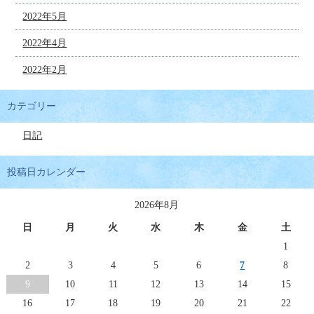
2022年5月
2022年4月
2022年2月
カテゴリー
日記
投稿日カレンダー
2026年8月
日
月
火
水
木
金
土
1
2
3
4
5
6
7
8
9
10
11
12
13
14
15
16
17
18
19
20
21
22