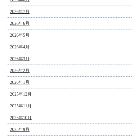
2026年7月
2026年6月
2026年5月
2026年4月
2026年3月
2026年2月
2026年1月
2025年12月
2025年11月
2025年10月
2025年9月