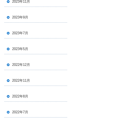
2023年11月
2023年9月
2023年7月
2023年5月
2022年12月
2022年11月
2022年8月
2022年7月