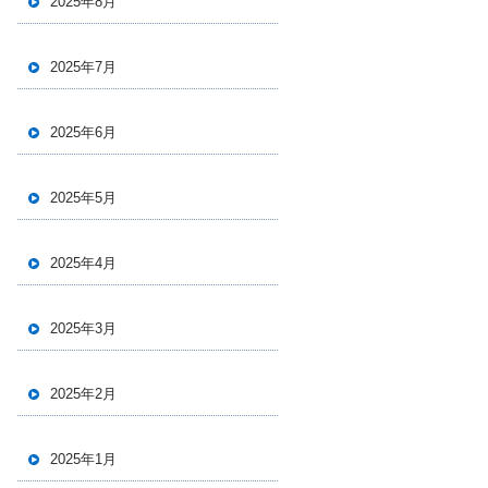
2025年8月
2025年7月
2025年6月
2025年5月
2025年4月
2025年3月
2025年2月
2025年1月