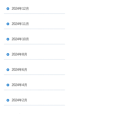
2024年12月
2024年11月
2024年10月
2024年8月
2024年6月
2024年4月
2024年2月