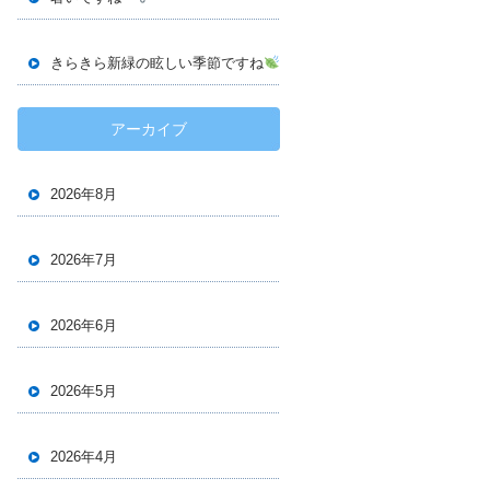
きらきら新緑の眩しい季節ですね
アーカイブ
2026年8月
2026年7月
2026年6月
2026年5月
2026年4月