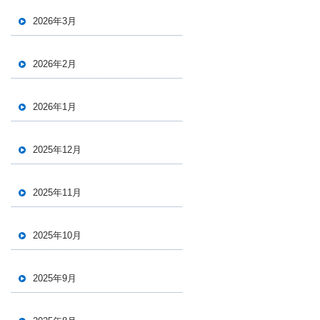
2026年3月
2026年2月
2026年1月
2025年12月
2025年11月
2025年10月
2025年9月