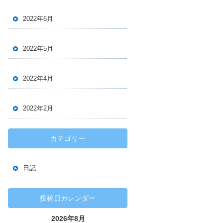
2022年6月
2022年5月
2022年4月
2022年2月
カテゴリー
日記
投稿日カレンダー
2026年8月